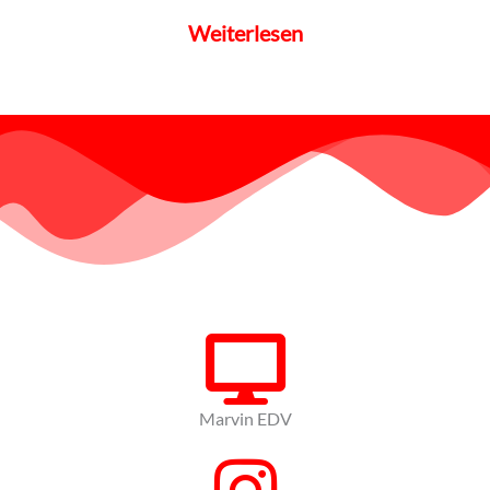
Weiterlesen
Marvin EDV