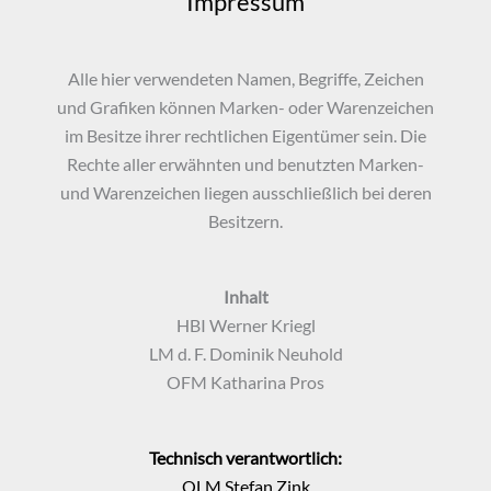
Impressum
Alle hier verwendeten Namen, Begriffe, Zeichen
und Grafiken können Marken- oder Warenzeichen
im Besitze ihrer rechtlichen Eigentümer sein. Die
Rechte aller erwähnten und benutzten Marken-
und Warenzeichen liegen ausschließlich bei deren
Besitzern.
Inhalt
HBI Werner Kriegl
LM d. F. Dominik Neuhold
OFM Katharina Pros
Technisch verantwortlich:
OLM Stefan Zink