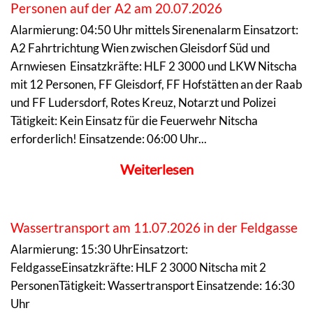
Personen auf der A2 am 20.07.2026
Alarmierung: 04:50 Uhr mittels Sirenenalarm Einsatzort:
A2 Fahrtrichtung Wien zwischen Gleisdorf Süd und
Arnwiesen Einsatzkräfte: HLF 2 3000 und LKW Nitscha
mit 12 Personen, FF Gleisdorf, FF Hofstätten an der Raab
und FF Ludersdorf, Rotes Kreuz, Notarzt und Polizei
Tätigkeit: Kein Einsatz für die Feuerwehr Nitscha
erforderlich! Einsatzende: 06:00 Uhr...
Weiterlesen
Wassertransport am 11.07.2026 in der Feldgasse
Alarmierung: 15:30 UhrEinsatzort:
FeldgasseEinsatzkräfte: HLF 2 3000 Nitscha mit 2
PersonenTätigkeit: Wassertransport Einsatzende: 16:30
Uhr