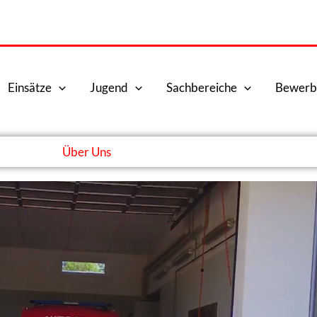
Einsätze
Jugend
Sachbereiche
Bewerb
Über Uns