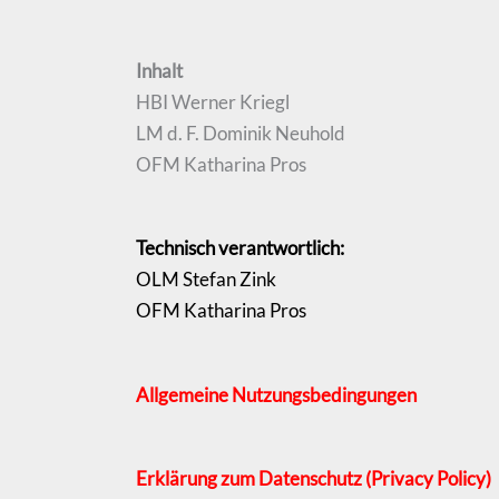
Inhalt
HBI Werner Kriegl
LM d. F. Dominik Neuhold
OFM Katharina Pros
Technisch verantwortlich:
OLM Stefan Zink
OFM Katharina Pros
Allgemeine Nutzungsbedingungen
Erklärung zum Datenschutz
(Privacy Policy)