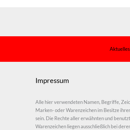
Aktuelles
Impressum
Alle hier verwendeten Namen, Begriffe, Zei
Marken- oder Warenzeichen im Besitze ihrer
sein. Die Rechte aller erwähnten und benut
Warenzeichen liegen ausschließlich bei deren