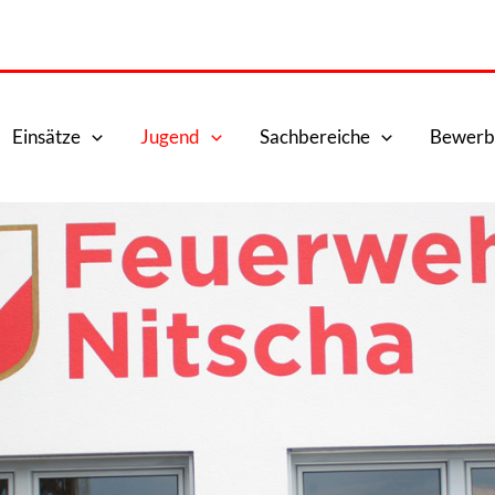
Einsätze
Jugend
Sachbereiche
Bewerb