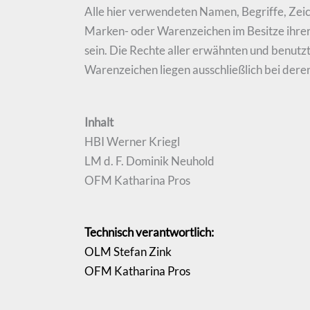
Alle hier verwendeten Namen, Begriffe, Zei
Marken- oder Warenzeichen im Besitze ihrer
sein. Die Rechte aller erwähnten und benut
Warenzeichen liegen ausschließlich bei deren
Inhalt
HBI Werner Kriegl
LM d. F. Dominik Neuhold
OFM Katharina Pros
Technisch verantwortlich:
OLM Stefan Zink
OFM Katharina Pros