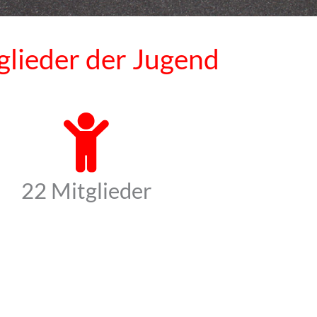
glieder der Jugend
22 Mitglieder