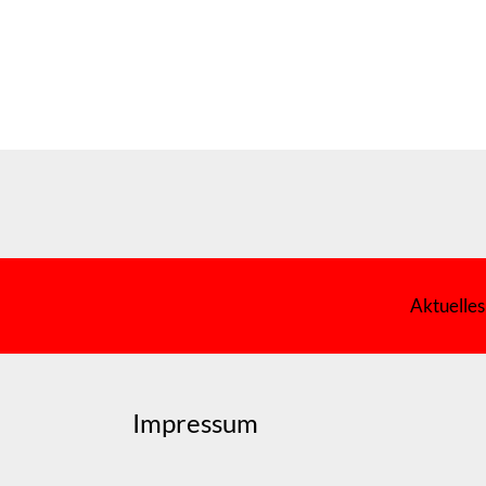
Aktuelles
Impressum