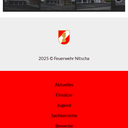
2025 © Feuerwehr Nitscha
Aktuelles
Einsätze
Jugend
Sachbereiche
Bewerbe