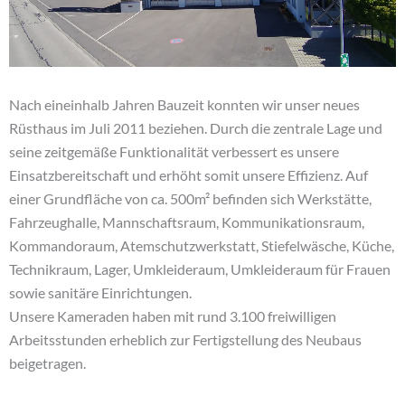
Nach eineinhalb Jahren Bauzeit konnten wir unser neues
Rüsthaus im Juli 2011 beziehen. Durch die zentrale Lage und
seine zeitgemäße Funktionalität verbessert es unsere
Einsatzbereitschaft und erhöht somit unsere Effizienz. Auf
einer Grundfläche von ca. 500m² befinden sich Werkstätte,
Fahrzeughalle, Mannschaftsraum, Kommunikationsraum,
Kommandoraum, Atemschutzwerkstatt, Stiefelwäsche, Küche,
Technikraum, Lager, Umkleideraum, Umkleideraum für Frauen
sowie sanitäre Einrichtungen.
Unsere Kameraden haben mit rund 3.100 freiwilligen
Arbeitsstunden erheblich zur Fertigstellung des Neubaus
beigetragen.