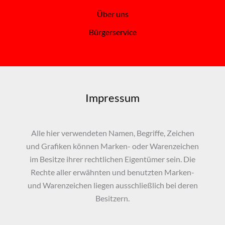
Über uns
Bürgerservice
Impressum
Alle hier verwendeten Namen, Begriffe, Zeichen
und Grafiken können Marken- oder Warenzeichen
im Besitze ihrer rechtlichen Eigentümer sein. Die
Rechte aller erwähnten und benutzten Marken-
und Warenzeichen liegen ausschließlich bei deren
Besitzern.