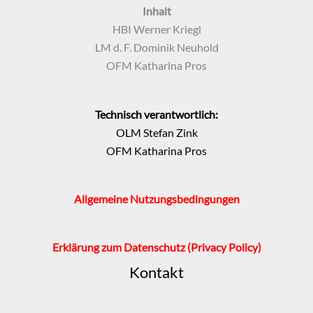
Inhalt
HBI Werner Kriegl
LM d. F. Dominik Neuhold
OFM Katharina Pros
Technisch verantwortlich:
OLM Stefan Zink
OFM Katharina Pros
Allgemeine Nutzungsbedingungen
Erklärung zum Datenschutz
(Privacy Policy)
Kontakt