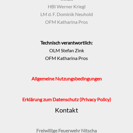
HBI Werner Kriegl
LM d. F. Dominik Neuhold
OFM Katharina Pros
Technisch verantwortlich:
OLM Stefan Zink
OFM Katharina Pros
Allgemeine Nutzungsbedingungen
Erklärung zum Datenschutz
(Privacy Policy)
Kontakt
Freiwillige Feuerwehr Nitscha