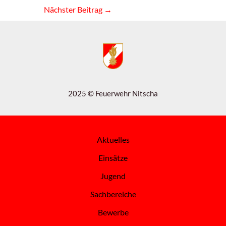
Nächster Beitrag
→
2025 © Feuerwehr Nitscha
Aktuelles
Einsätze
Jugend
Sachbereiche
Bewerbe