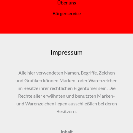
Über uns
Bürgerservice
Impressum
Alle hier verwendeten Namen, Begriffe, Zeichen
und Grafiken können Marken- oder Warenzeichen
im Besitze ihrer rechtlichen Eigentümer sein. Die
Rechte aller erwähnten und benutzten Marken-
und Warenzeichen liegen ausschließlich bei deren
Besitzern.
Inhalt