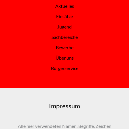
Aktuelles
Einsätze
Jugend
Sachbereiche
Bewerbe
Über uns
Bürgerservice
Impressum
Alle hier verwendeten Namen, Begriffe, Zeichen