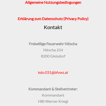
Allgemeine Nutzungsbedingungen
Erklärung zum Datenschutz
(Privacy Policy)
Kontakt
Freiwillige Feuerwehr Nitscha
Nitscha 254
8200 Gleisdorf
kdo.031@bfvwz.at
Kommandant & Stellvertreter:
Kommandant
HBI Werner Kriegl