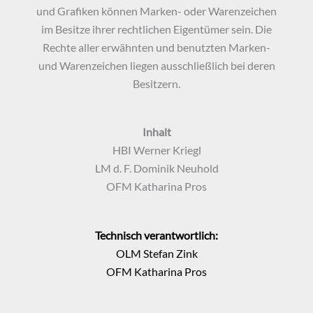
und Grafiken können Marken- oder Warenzeichen
im Besitze ihrer rechtlichen Eigentümer sein. Die
Rechte aller erwähnten und benutzten Marken-
und Warenzeichen liegen ausschließlich bei deren
Besitzern.
Inhalt
HBI Werner Kriegl
LM d. F. Dominik Neuhold
OFM Katharina Pros
Technisch verantwortlich:
OLM Stefan Zink
OFM Katharina Pros