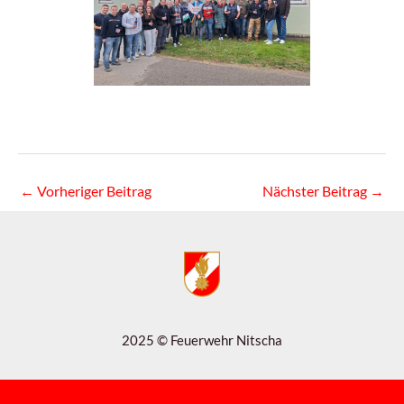
←
Vorheriger Beitrag
Nächster Beitrag
→
2025 © Feuerwehr Nitscha