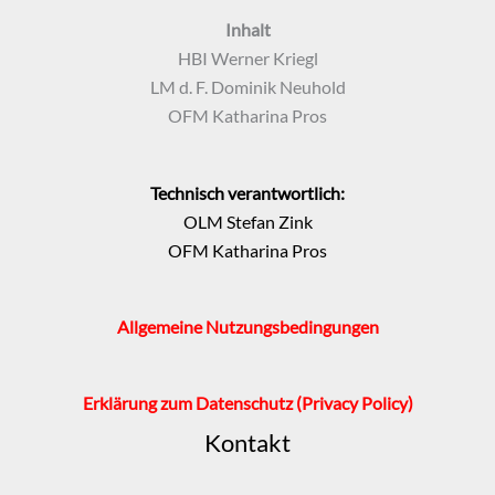
Inhalt
HBI Werner Kriegl
LM d. F. Dominik Neuhold
OFM Katharina Pros
Technisch verantwortlich:
OLM Stefan Zink
OFM Katharina Pros
Allgemeine Nutzungsbedingungen
Erklärung zum Datenschutz
(Privacy Policy)
Kontakt