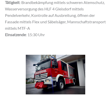
Tätigkeit
: Brandbekämpfung mittels schweren Atemschutz,
Wasserversorgung des HLF 4 Gleisdorf mittels
Pendelverkehr, Kontrolle auf Ausbreitung, öffnen der
Fassade mittels Flex und Säbelsäger, Mannschaftstransport
mittels MTF-A
Einsatzende
: 15:30 Uhr