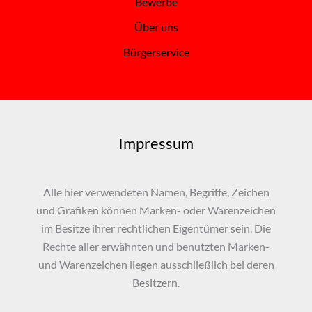
Bewerbe
Über uns
Bürgerservice
Impressum
Alle hier verwendeten Namen, Begriffe, Zeichen
und Grafiken können Marken- oder Warenzeichen
im Besitze ihrer rechtlichen Eigentümer sein. Die
Rechte aller erwähnten und benutzten Marken-
und Warenzeichen liegen ausschließlich bei deren
Besitzern.