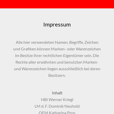
Impressum
Alle hier verwendeten Namen, Begriffe, Zeichen
und Grafiken können Marken- oder Warenzeichen
im Besitze ihrer rechtlichen Eigentümer sein. Die
Rechte aller erwähnten und benutzten Marken-
und Warenzeichen liegen ausschließlich bei deren
Besitzern.
Inhalt
HBI Werner Kriegl
LM d. F. Dominik Neuhold
OFM Katharina Pros