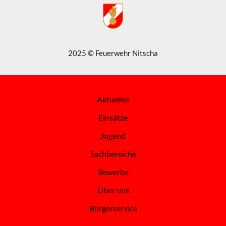
2025 © Feuerwehr Nitscha
Aktuelles
Einsätze
Jugend
Sachbereiche
Bewerbe
Über uns
Bürgerservice