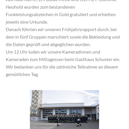
Neuhold wurden zum bestandenen
Funkleistungsabzeichen in Gold gratuliert und erhielten
jeweils eine Urkunde.
Danach führten wir unseren Frühjahrsrapport durch, bei
dem in fünf Gruppen marschiert sowie die Bekleidung und
die Daten geprüft und abgeglichen wurden.
Um 12 Uhr luden wir unsere Kameradinnen und
Kameraden zum Mittagessen beim Gasthaus Schuster ein.
Wir bedanken uns für die zahlreiche Teilnahme an diesem
gemütlichen Tag.