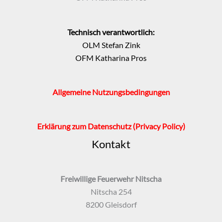
Technisch verantwortlich:
OLM Stefan Zink
OFM Katharina Pros
Allgemeine Nutzungsbedingungen
Erklärung zum Datenschutz
(Privacy Policy)
Kontakt
Freiwillige Feuerwehr Nitscha
Nitscha 254
8200 Gleisdorf