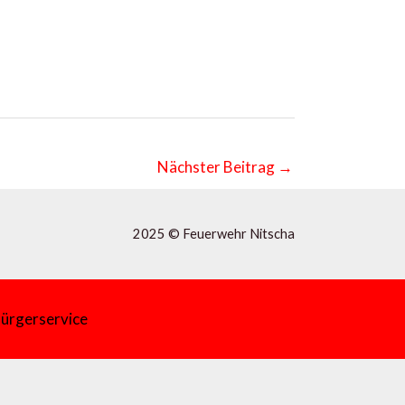
Nächster Beitrag
→
2025 © Feuerwehr Nitscha
ürgerservice