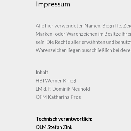
Impressum
Alle hier verwendeten Namen, Begriffe, Ze
Marken- oder Warenzeichen im Besitze ihre
sein. Die Rechte aller erwähnten und benut
Warenzeichen liegen ausschließlich bei dere
Inhalt
HBI Werner Kriegl
LM d. F. Dominik Neuhold
OFM Katharina Pros
Technisch verantwortlich:
OLM Stefan Zink