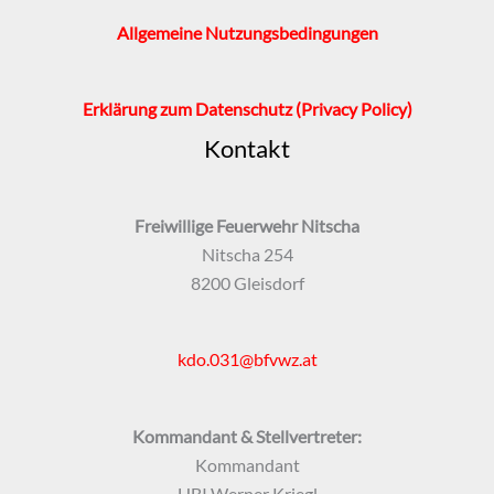
Allgemeine Nutzungsbedingungen
Erklärung zum Datenschutz
(Privacy Policy)
Kontakt
Freiwillige Feuerwehr Nitscha
Nitscha 254
8200 Gleisdorf
kdo.031@bfvwz.at
Kommandant & Stellvertreter:
Kommandant
HBI Werner Kriegl