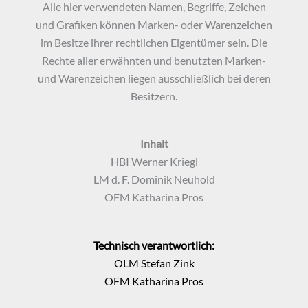
Alle hier verwendeten Namen, Begriffe, Zeichen
und Grafiken können Marken- oder Warenzeichen
im Besitze ihrer rechtlichen Eigentümer sein. Die
Rechte aller erwähnten und benutzten Marken-
und Warenzeichen liegen ausschließlich bei deren
Besitzern.
Inhalt
HBI Werner Kriegl
LM d. F. Dominik Neuhold
OFM Katharina Pros
Technisch verantwortlich:
OLM Stefan Zink
OFM Katharina Pros