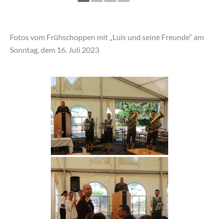
Fotos vom Frühschoppen mit „Luis und seine Freunde“ am
Sonntag, dem 16. Juli 2023