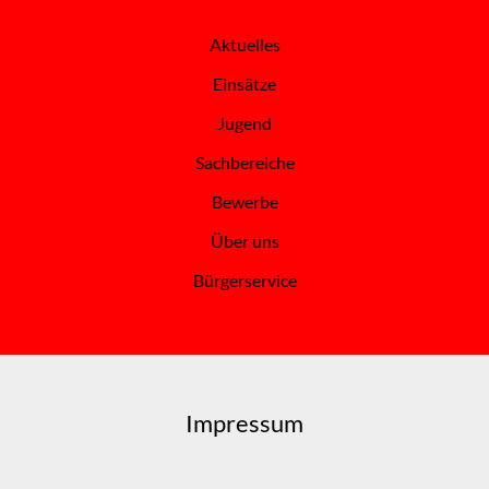
Aktuelles
Einsätze
Jugend
Sachbereiche
Bewerbe
Über uns
Bürgerservice
Impressum